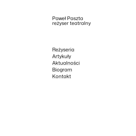
Paweł Paszta
reżyser teatralny
Reżyseria
Artykuły
Aktualności
Biogram
Kontakt