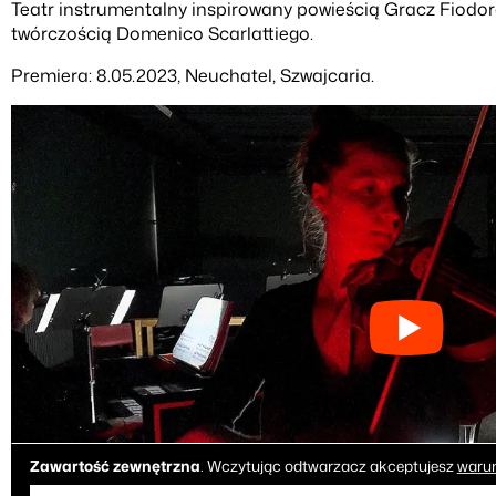
Teatr instrumentalny inspirowany powieścią Gracz Fiodor
twórczością Domenico Scarlattiego.
Premiera: 8.05.2023, Neuchatel, Szwajcaria.
Zawartość zewnętrzna
. Wczytując odtwarzacz akceptujesz
warun