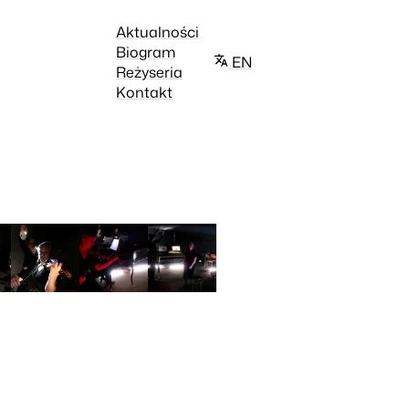
Aktualności
Biogram
EN
Reżyseria
Kontakt