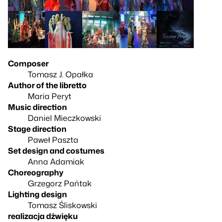
Composer
Tomasz J. Opałka
Author of the libretto
Maria Peryt
Music direction
Daniel Mieczkowski
Stage direction
Paweł Paszta
Set design and costumes
Anna Adamiak
Choreography
Grzegorz Pańtak
Lighting design
Tomasz Śliskowski
realizacja dżwięku