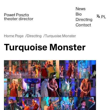
News
Bio
Paweł Paszta
PL
theater director
Directing
Contact
Home Page
Directing
Turquoise Monster
Turquoise Monster